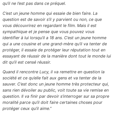
qu’il ne l’est pas dans ce préquel.
C’est un jeune homme qui essaie de bien faire. La
question est de savoir s’il y parvient ou non, ce que
vous découvrirez en regardant le film. Mais il est
sympathique et je pense que vous pouvez vous
identifier à lui lorsqu’il a 18 ans. C’est un jeune homme
qui a une cousine et une grand-mère qu’il va tenter de
protéger, il essaie de protéger leur réputation tout en
essayant de réussir de la manière dont tout le monde lui
dit qu’il est censé réussir.
Quand il rencontre Lucy, il va remettre en question la
société et ce qu’elle fait aux gens et va tenter de la
sauver. C’est donc un jeune homme très protecteur qui,
sans rien dévoiler au public, voit toute sa vie remise en
question. Il va finir par devoir s’interroger sur sa propre
moralité parce qu’il doit faire certaines choses pour
protéger ceux qu’il aime.”