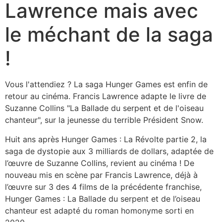
Lawrence mais avec
le méchant de la saga
!
Vous l'attendiez ? La saga Hunger Games est enfin de
retour au cinéma. Francis Lawrence adapte le livre de
Suzanne Collins "La Ballade du serpent et de l'oiseau
chanteur", sur la jeunesse du terrible Président Snow.
Huit ans après Hunger Games : La Révolte partie 2, la
saga de dystopie aux 3 milliards de dollars, adaptée de
l’œuvre de Suzanne Collins, revient au cinéma ! De
nouveau mis en scène par Francis Lawrence, déjà à
l’œuvre sur 3 des 4 films de la précédente franchise,
Hunger Games : La Ballade du serpent et de l’oiseau
chanteur est adapté du roman homonyme sorti en