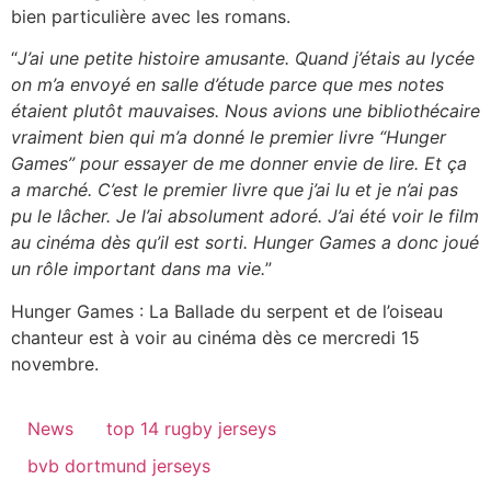
bien particulière avec les romans.
“
J’ai une petite histoire amusante. Quand j’étais au lycée
on m’a envoyé en salle d’étude parce que mes notes
étaient plutôt mauvaises. Nous avions une bibliothécaire
vraiment bien qui m’a donné le premier livre “Hunger
Games” pour essayer de me donner envie de lire. Et ça
a marché. C’est le premier livre que j’ai lu et je n’ai pas
pu le lâcher. Je l’ai absolument adoré. J’ai été voir le film
au cinéma dès qu’il est sorti. Hunger Games a donc joué
un rôle important dans ma vie.
”
Hunger Games : La Ballade du serpent et de l’oiseau
chanteur est à voir au cinéma dès ce mercredi 15
novembre.
News
top 14 rugby jerseys
bvb dortmund jerseys