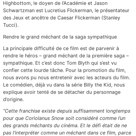
Highbottom, le doyen de l’Académie et Jason
Schwartzman est Lucretius Flickerman, le présentateur
des Jeux et ancêtre de Caesar Flickerman (Stanley
Tucci).
Rendre le grand méchant de la saga sympathique
La principale difficulté de ce film est de parvenir à
rendre le héros – grand méchant de la première saga –
sympathique. Et c’est donc Tom Blyth qui s’est vu
confier cette lourde tâche. Pour la promotion du film,
nous avons pu nous entretenir avec les acteurs du film.
Le comédien, déjà vu dans la série Billy the Kid, nous
explique avoir tenté de se détacher du personnage
d’origine.
“Cette franchise existe depuis suffisamment longtemps
pour que Coriolanus Snow soit considéré comme l’un
des grands méchants du cinéma. Et le défi était de ne
pas l’interpréter comme un méchant dans ce film, parce