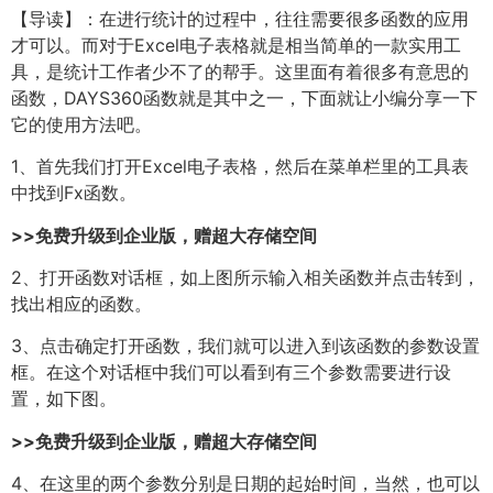
【导读】：在进行统计的过程中，往往需要很多函数的应用
才可以。而对于Excel电子表格就是相当简单的一款实用工
具，是统计工作者少不了的帮手。这里面有着很多有意思的
函数，DAYS360函数就是其中之一，下面就让小编分享一下
它的使用方法吧。
1、首先我们打开Excel电子表格，然后在菜单栏里的工具表
中找到Fx函数。
>>免费升级到企业版，赠超大存储空间
2、打开函数对话框，如上图所示输入相关函数并点击转到，
找出相应的函数。
3、点击确定打开函数，我们就可以进入到该函数的参数设置
框。在这个对话框中我们可以看到有三个参数需要进行设
置，如下图。
>>免费升级到企业版，赠超大存储空间
4、在这里的两个参数分别是日期的起始时间，当然，也可以