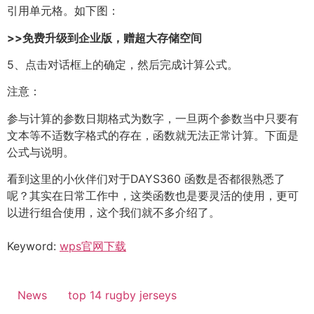
引用单元格。如下图：
>>免费升级到企业版，赠超大存储空间
5、点击对话框上的确定，然后完成计算公式。
注意：
参与计算的参数日期格式为数字，一旦两个参数当中只要有
文本等不适数字格式的存在，函数就无法正常计算。下面是
公式与说明。
看到这里的小伙伴们对于DAYS360 函数是否都很熟悉了
呢？其实在日常工作中，这类函数也是要灵活的使用，更可
以进行组合使用，这个我们就不多介绍了。
Keyword:
wps官网下载
News
top 14 rugby jerseys