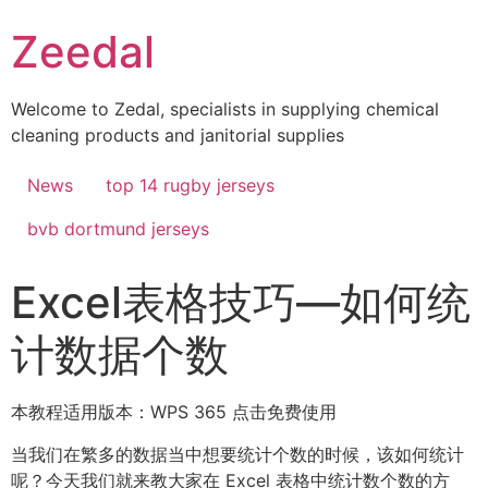
Skip
Zeedal
to
content
Welcome to Zedal, specialists in supplying chemical
cleaning products and janitorial supplies
News
top 14 rugby jerseys
bvb dortmund jerseys
Excel表格技巧—如何统
计数据个数
本教程适用版本：WPS 365 点击免费使用
当我们在繁多的数据当中想要统计个数的时候，该如何统计
呢？今天我们就来教大家在 Excel 表格中统计数个数的方