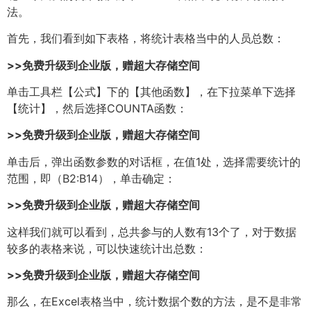
法。
首先，我们看到如下表格，将统计表格当中的人员总数：
>>免费升级到企业版，赠超大存储空间
单击工具栏【公式】下的【其他函数】，在下拉菜单下选择
【统计】，然后选择COUNTA函数：
>>免费升级到企业版，赠超大存储空间
单击后，弹出函数参数的对话框，在值1处，选择需要统计的
范围，即（B2:B14），单击确定：
>>免费升级到企业版，赠超大存储空间
这样我们就可以看到，总共参与的人数有13个了，对于数据
较多的表格来说，可以快速统计出总数：
>>免费升级到企业版，赠超大存储空间
那么，在Excel表格当中，统计数据个数的方法，是不是非常