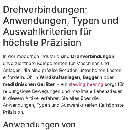
Drehverbindungen:
Anwendungen, Typen und
Auswahlkriterien für
höchste Präzision
In der modernen Industrie sind
Drehverbindungen
unverzichtbare Komponenten für Maschinen und
Anlagen, die eine präzise Rotation unter hohen Lasten
erfordern. Ob in
Windkraftanlagen
,
Baggern
oder
medizinischen Geräten
– ein
slewing bearing
sorgt für
reibungslose Bewegungen und maximale Lebensdauer.
In diesem Artikel erfahren Sie alles über die
Anwendungen, Typen und Auswahlkriterien für höchste
Präzision.
Anwendungen von