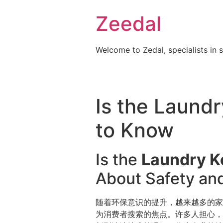
Skip
Zeedal
to
content
Welcome to Zedal, specialists in 
Is the Laund
to Know
Is the
Laundry K
About Safety an
随着环保意识的提升，越来越多的家
为消费者搜索的焦点。许多人担心，