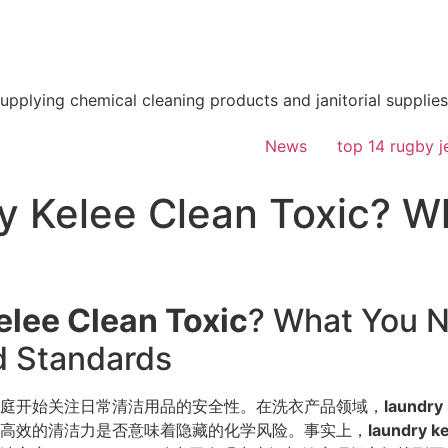
supplying chemical cleaning products and janitorial supplies
News
top 14 rugby j
ry Kelee Clean Toxic? 
elee Clean Toxic
? What You 
d Standards
庭开始关注日常清洁用品的安全性。在洗衣产品领域，
laundry 
高效的清洁力是否意味着隐藏的化学风险。事实上，
laundry ke