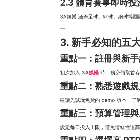
2.3 體育賽事即時投
3A娛樂 涵蓋足球、籃球、網球等
—
3. 新手必知的五
重點一：註冊與新手
初次加入
3A娛樂
時，務必領取首存
重點二：熟悉遊戲規
建議先試玩免費的 demo 版本，
重點三：預算管理與
設定每日投入上限，避免情緒性追高