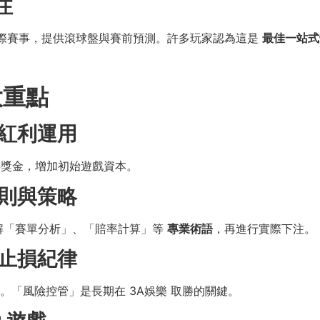
注
國際賽事，提供滾球盤與賽前預測。許多玩家認為這是
最佳一站式
大重點
紅利運用
獎金，增加初始遊戲資本。
則與策略
了解「賽單分析」、「賠率計算」等
專業術語
，再進行實際下注。
止損紀律
。「風險控管」是長期在 3A娛樂 取勝的關鍵。