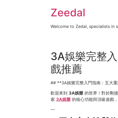
Skip
Zeedal
to
content
Welcome to Zedal, specialists in 
3A娛樂完整入
戲推薦
## **3A娛樂完整入門指南：五大
歡迎來到
3A娛樂
的世界！對於剛接
索
3A娛樂
的核心功能與頂級遊戲，
—