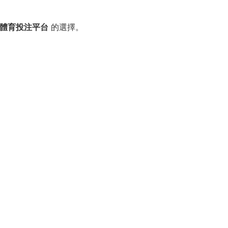
體育投注平台
的選擇。